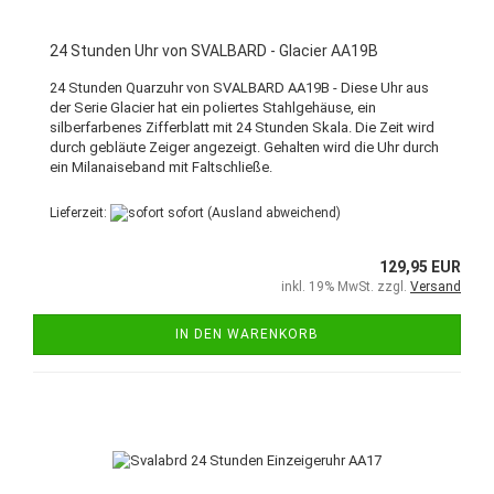
24 Stunden Uhr von SVALBARD - Glacier AA19B
24 Stunden Quarzuhr von SVALBARD AA19B - Diese Uhr aus
der Serie Glacier hat ein poliertes Stahlgehäuse, ein
silberfarbenes Zifferblatt mit 24 Stunden Skala. Die Zeit wird
durch gebläute Zeiger angezeigt. Gehalten wird die Uhr durch
ein Milanaiseband mit Faltschließe.
Lieferzeit:
sofort
(Ausland abweichend)
129,95 EUR
inkl. 19% MwSt. zzgl.
Versand
IN DEN WARENKORB