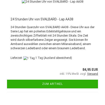
24 Stunden Uhr von SVALBARD - Lap AA38
24 Stunden Quarzuhr von SVALBARD AA38 - Diese Uhr aus der
Serie Lap hat ein poliertes Edelstahlgehäuse und ein
zweischichtiges Zifferblatt mit 24 Stunden Skala. Die Zeit
wird durch silberfarbene Zeiger angezeigt. Sie können Ihr
Armband auswählen zwischen einem Milanaiseband, einem
schwarzen Lederband oder einem braunem Lederband.
Lieferzeit:
1 Tag
(Ausland abweichend)
84,95 EUR
inkl. 19% MwSt. zzgl.
Versand
ZUM ARTIKEL