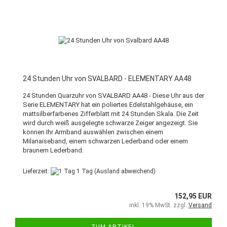
24 Stunden Uhr von SVALBARD - ELEMENTARY AA48
24 Stunden Quarzuhr von SVALBARD AA48 - Diese Uhr aus der
Serie ELEMENTARY hat ein poliertes Edelstahlgehäuse, ein
mattsilberfarbenes Zifferblatt mit 24 Stunden Skala. Die Zeit
wird durch weiß ausgelegte schwarze Zeiger angezeigt. Sie
können Ihr Armband auswählen zwischen einem
Milanaiseband, einem schwarzen Lederband oder einem
braunem Lederband.
Lieferzeit:
1 Tag
(Ausland abweichend)
152,95 EUR
inkl. 19% MwSt. zzgl.
Versand