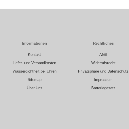
Informationen
Rechtliches
Kontakt
AGB
Liefer- und Versandkosten
Widerrufsrecht
Wasserdichtheit bei Uhren
Privatsphäre und Datenschutz
Sitemap
Impressum
Über Uns
Batteriegesetz