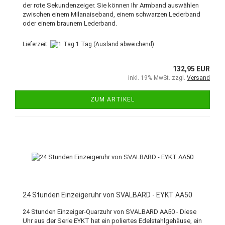
der rote Sekundenzeiger. Sie können Ihr Armband auswählen
zwischen einem Milanaiseband, einem schwarzen Lederband
oder einem braunem Lederband.
Lieferzeit:
1 Tag
(Ausland abweichend)
132,95 EUR
inkl. 19% MwSt. zzgl.
Versand
ZUM ARTIKEL
24 Stunden Einzeigeruhr von SVALBARD - EYKT AA50
24 Stunden Einzeiger-Quarzuhr von SVALBARD AA50 - Diese
Uhr aus der Serie EYKT hat ein poliertes Edelstahlgehäuse, ein