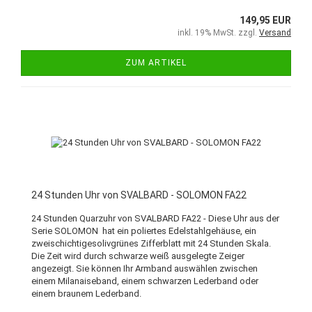
149,95 EUR
inkl. 19% MwSt. zzgl.
Versand
ZUM ARTIKEL
24 Stunden Uhr von SVALBARD - SOLOMON FA22
24 Stunden Quarzuhr von SVALBARD FA22 - Diese Uhr aus der
Serie SOLOMON hat ein poliertes Edelstahlgehäuse, ein
zweischichtigesolivgrünes Zifferblatt mit 24 Stunden Skala.
Die Zeit wird durch schwarze weiß ausgelegte Zeiger
angezeigt. Sie können Ihr Armband auswählen zwischen
einem Milanaiseband, einem schwarzen Lederband oder
einem braunem Lederband.