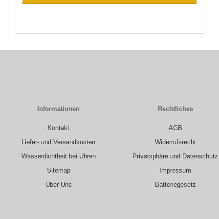
Informationen
Rechtliches
Kontakt
AGB
Liefer- und Versandkosten
Widerrufsrecht
Wasserdichtheit bei Uhren
Privatsphäre und Datenschutz
Sitemap
Impressum
Über Uns
Batteriegesetz