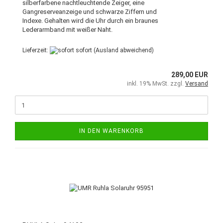
silberfarbene nachtleuchtende Zeiger, eine
Gangreserveanzeige und schwarze Ziffern und
Indexe. Gehalten wird die Uhr durch ein braunes
Lederarmband mit weißer Naht.
Lieferzeit:
sofort
(Ausland abweichend)
289,00 EUR
inkl. 19% MwSt. zzgl.
Versand
IN DEN WARENKORB