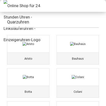
Quarzuhren
Aristo
Bauhaus
Botta
Colani