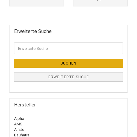
Erweiterte Suche
SUCHEN
ERWEITERTE SUCHE
Hersteller
Alpha
AMS
Aristo
Bauhaus