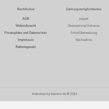
Rechtliches
Zahlungsmöglichkeiten
AGB
paypal
Widerrufsrecht
Überweisung/Vorkasse
Privatsphäre und Datenschutz
SofortÜberweisung
Impressum
Nachnahme
Batteriegesetz
Webshop
by Gambio.de © 2023