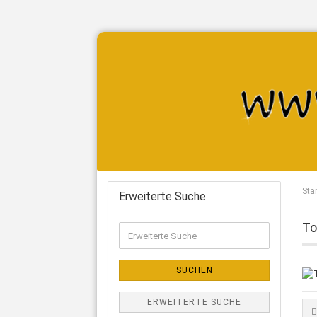
Star
Erweiterte Suche
To
SUCHEN
ERWEITERTE SUCHE