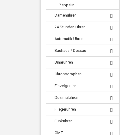
Zeppelin
Damenuhren
24 Stunden Uhren
Automatik Uhren
Bauhaus / Dessau
Binäruhren
Chronographen
Einzeigeruhr
Dezimaluhren
Fliegeruhren
Funkuhren
GMT