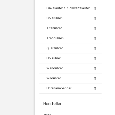
Linksläufer / Rückwärtsläufer
Solaruhren
Titanuhren
Trenduhren
Quarzuhren
Holzuhren
Wanduhren
Wilduhren
Uhrenarmbänder
Hersteller