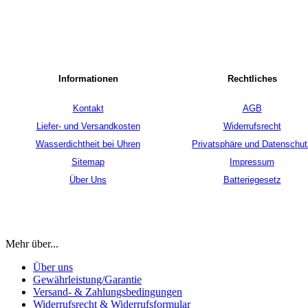
Informationen
Rechtliches
Kontakt
AGB
Liefer- und Versandkosten
Widerrufsrecht
Wasserdichtheit bei Uhren
Privatsphäre und Datenschut
Sitemap
Impressum
Über Uns
Batteriegesetz
Mehr über...
Über uns
Gewährleistung/Garantie
Versand- & Zahlungsbedingungen
Widerrufsrecht & Widerrufsformular