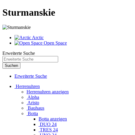
Sturmanskie
Arctic
Open Space
Erweiterte Suche
Suchen
Erweiterte Suche
Herrenuhren
Herrenuhren anzeigen
Alpha
Aristo
Bauhaus
Botta
Botta anzeigen
DUO 24
TRES 24