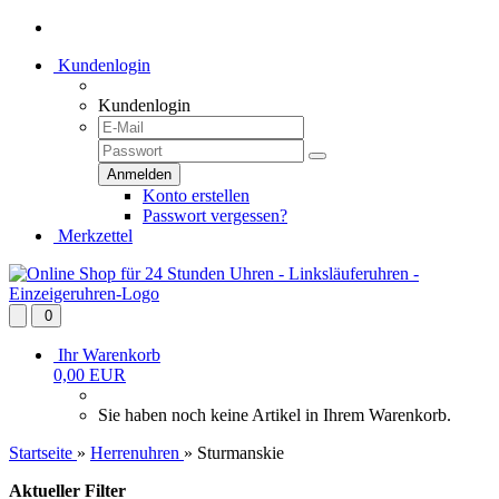
Kundenlogin
Kundenlogin
Konto erstellen
Passwort vergessen?
Merkzettel
0
Ihr Warenkorb
0,00 EUR
Sie haben noch keine Artikel in Ihrem Warenkorb.
Startseite
»
Herrenuhren
»
Sturmanskie
Aktueller Filter