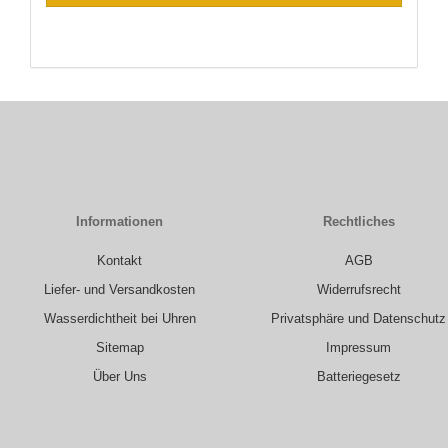
Informationen
Rechtliches
Kontakt
AGB
Liefer- und Versandkosten
Widerrufsrecht
Wasserdichtheit bei Uhren
Privatsphäre und Datenschutz
Sitemap
Impressum
Über Uns
Batteriegesetz