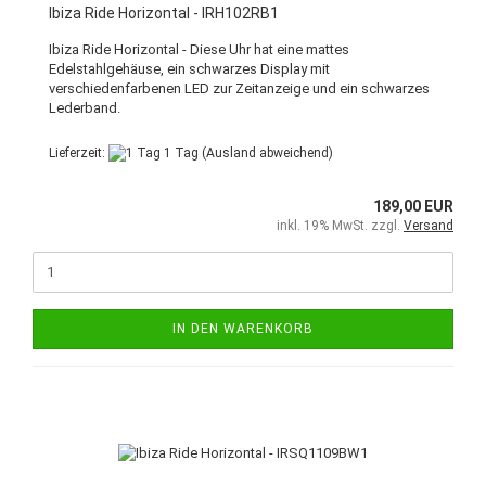
Ibiza Ride Horizontal - IRH102RB1
Ibiza Ride Horizontal - Diese Uhr hat eine mattes
Edelstahlgehäuse, ein schwarzes Display mit
verschiedenfarbenen LED zur Zeitanzeige und ein schwarzes
Lederband.
Lieferzeit:
1 Tag
(Ausland abweichend)
189,00 EUR
inkl. 19% MwSt. zzgl.
Versand
IN DEN WARENKORB