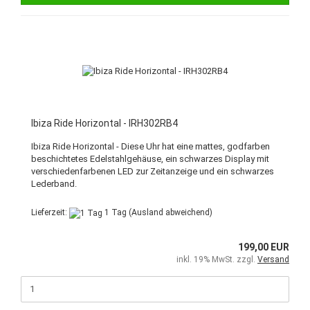
Ibiza Ride Horizontal - IRH302RB4
Ibiza Ride Horizontal - Diese Uhr hat eine mattes, godfarben
beschichtetes Edelstahlgehäuse, ein schwarzes Display mit
verschiedenfarbenen LED zur Zeitanzeige und ein schwarzes
Lederband.
Lieferzeit:
1 Tag
(Ausland abweichend)
199,00 EUR
inkl. 19% MwSt. zzgl.
Versand