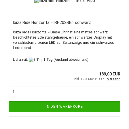
Ibiza Ride Horizontal - IRH202RB1 schwarz
Ibiza Ride Horizontal - Diese Uhr hat eine mattes schwarz
beschichtetes Edelstahlgehäuse, ein schwarzes Display mit
verschiedenfarbenen LED zur Zeitanzeige und ein schwarzes
Lederband.
Lieferzeit:
1 Tag
(Ausland abweichend)
189,00 EUR
inkl. 19% MwSt. zzgl.
Versand
IN DEN WARENKORB