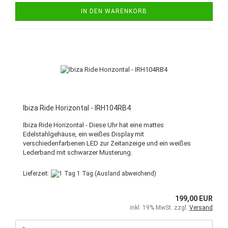
IN DEN WARENKORB
Ibiza Ride Horizontal - IRH104RB4
Ibiza Ride Horizontal - Diese Uhr hat eine mattes
Edelstahlgehäuse, ein weißes Display mit
verschiedenfarbenen LED zur Zeitanzeige und ein weißes
Lederband mit schwarzer Musterung.
Lieferzeit:
1 Tag
(Ausland abweichend)
199,00 EUR
inkl. 19% MwSt. zzgl.
Versand