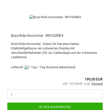
Ibiza Ride Horizontal - IRH102RB4
Ibiza Ride Horizontal - Diese Uhr hat eine mattes
Edelstahlgehäuse, ein schwarzes Display mit
verschiedenfarbenen LED zur Zeitanzeige und ein schwarzes
Lederband.
Lieferzeit:
1 Tag
(Ausland abweichend)
199,00 EUR
inkl. 19% MwSt. zzgl.
Versand
IN DEN WARENKORB