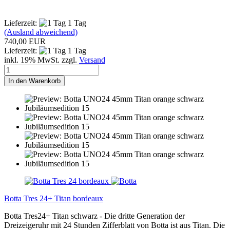
Lieferzeit:
1 Tag
(Ausland abweichend)
740,00 EUR
Lieferzeit:
1 Tag
inkl. 19% MwSt. zzgl.
Versand
In den Warenkorb
Botta Tres 24+ Titan bordeaux
Botta Tres24+ Titan schwarz - Die dritte Generation der
Dreizeigeruhr mit 24 Stunden Zifferblatt von Botta ist aus Titan. Die