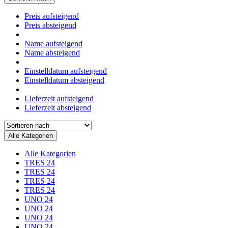
Preis aufsteigend
Preis absteigend
Name aufsteigend
Name absteigend
Einstelldatum aufsteigend
Einstelldatum absteigend
Lieferzeit aufsteigend
Lieferzeit absteigend
Alle Kategorien
Alle Kategorien
TRES 24
TRES 24
TRES 24
TRES 24
UNO 24
UNO 24
UNO 24
UNO 24