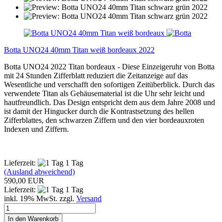
Botta UNO24 40mm Titan weiß bordeaux 2022
Botta UNO24 2022 Titan bordeaux - Diese Einzeigeruhr von Botta
mit 24 Stunden Zifferblatt reduziert die Zeitanzeige auf das
Wesentliche und verschafft den sofortigen Zeitüberblick. Durch das
verwendete Titan als Gehäusematerial ist die Uhr sehr leicht und
hautfreundlich. Das Design entspricht dem aus dem Jahre 2008 und
ist damit der Hingucker durch die Kontrastsetzung des hellen
Zifferblattes, den schwarzen Ziffern und den vier bordeauxroten
Indexen und Ziffern.
Lieferzeit:
1 Tag
(Ausland abweichend)
590,00 EUR
Lieferzeit:
1 Tag
inkl. 19% MwSt. zzgl.
Versand
In den Warenkorb