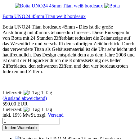
Botta UNO24 45mm Titan weiß bordeaux
Botta UNO24 Titan bordeaux 45mm - Dies ist die große
Ausführung mit 45mm Gehäusedurchmesser. Diese Einzeigeruhr
von Botta mit 24 Stunden Zifferblatt reduziert die Zeitanzeige auf
das Wesentliche und verschafft den sofortigen Zeitüberblick. Durch
das verwendete Titan als Gehäusematerial ist die Uhr sehr leicht und
hautfreundlich. Das Design entspricht dem aus dem Jahre 2008 und
ist damit der Hingucker durch die Kontrastsetzung des hellen
Zifferblattes, den schwarzen Ziffern und den vier bordeauxroten
Indexen und Ziffern.
Lieferzeit:
1 Tag
(Ausland abweichend)
590,00 EUR
Lieferzeit:
1 Tag
inkl. 19% MwSt. zzgl.
Versand
In den Warenkorb