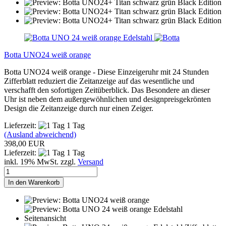
Botta UNO24 weiß orange
Botta UNO24 weiß orange - Diese Einzeigeruhr mit 24 Stunden
Zifferblatt reduziert die Zeitanzeige auf das wesentliche und
verschafft den sofortigen Zeitüberblick. Das Besondere an dieser
Uhr ist neben dem außergewöhnlichen und designpreisgekrönten
Design die Zeitanzeige durch nur einen Zeiger.
Lieferzeit:
1 Tag
(Ausland abweichend)
398,00 EUR
Lieferzeit:
1 Tag
inkl. 19% MwSt. zzgl.
Versand
In den Warenkorb