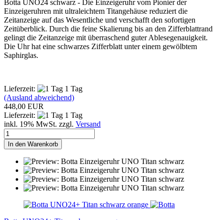
Botta UNO24 schwarz - Die Einzeigeruhr vom Pionier der
Einzeigeruhren mit ultraleichtem Titangehäuse reduziert die
Zeitanzeige auf das Wesentliche und verschafft den sofortigen
Zeitüberblick. Durch die feine Skalierung bis an den Zifferblattrand
gelingt die Zeitanzeige mit überraschend guter Ablesegenauigkeit.
Die Uhr hat eine schwarzes Zifferblatt unter einem gewölbtem
Saphirglas.
Lieferzeit:
1 Tag
(Ausland abweichend)
448,00 EUR
Lieferzeit:
1 Tag
inkl. 19% MwSt. zzgl.
Versand
In den Warenkorb