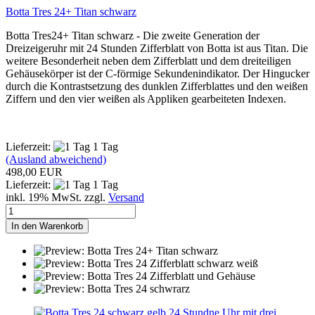
Botta Tres 24+ Titan schwarz
Botta Tres24+ Titan schwarz - Die zweite Generation der
Dreizeigeruhr mit 24 Stunden Zifferblatt von Botta ist aus Titan. Die
weitere Besonderheit neben dem Zifferblatt und dem dreiteiligen
Gehäusekörper ist der C-förmige Sekundenindikator. Der Hingucker
durch die Kontrastsetzung des dunklen Zifferblattes und den weißen
Ziffern und den vier weißen als Appliken gearbeiteten Indexen.
Lieferzeit:
1 Tag
(Ausland abweichend)
498,00 EUR
Lieferzeit:
1 Tag
inkl. 19% MwSt. zzgl.
Versand
In den Warenkorb