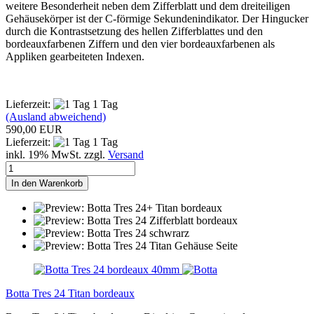
weitere Besonderheit neben dem Zifferblatt und dem dreiteiligen
Gehäusekörper ist der C-förmige Sekundenindikator. Der Hingucker
durch die Kontrastsetzung des hellen Zifferblattes und den
bordeauxfarbenen Ziffern und den vier bordeauxfarbenen als
Appliken gearbeiteten Indexen.
Lieferzeit:
1 Tag
(Ausland abweichend)
590,00 EUR
Lieferzeit:
1 Tag
inkl. 19% MwSt. zzgl.
Versand
In den Warenkorb
Botta Tres 24 Titan bordeaux