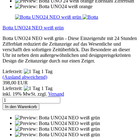
Botta UNO24 NEO weiß grün
Botta UNO24 NEO weiß grün - Diese Einzeigeruhr mit 24 Stunden
Zifferblatt reduziert die Zeitanzeige auf das Wesentliche und
verschafft den sofortigen Zeitüberblick. Das Besondere an dieser
Uhr ist neben dem außergewöhnlichen und designpreisgekrönten
Design die Zeitanzeige durch nur einen Zeiger.
Lieferzeit:
1 Tag
(Ausland abweichend)
398,00 EUR
Lieferzeit:
1 Tag
inkl. 19% MwSt. zzgl.
Versand
In den Warenkorb