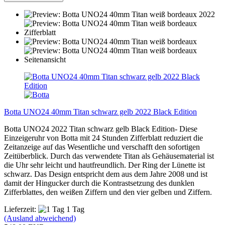
Botta UNO24 40mm Titan schwarz gelb 2022 Black Edition
Botta UNO24 2022 Titan schwarz gelb Black Edition- Diese
Einzeigeruhr von Botta mit 24 Stunden Zifferblatt reduziert die
Zeitanzeige auf das Wesentliche und verschafft den sofortigen
Zeitüberblick. Durch das verwendete Titan als Gehäusematerial ist
die Uhr sehr leicht und hautfreundlich. Der Ring der Lünette ist
schwarz. Das Design entspricht dem aus dem Jahre 2008 und ist
damit der Hingucker durch die Kontrastsetzung des dunklen
Zifferblattes, den weißen Ziffern und den vier gelben und Ziffern.
Lieferzeit:
1 Tag
(Ausland abweichend)