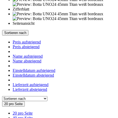
Sortieren nach
Preis aufsteigend
Preis absteigend
Name aufsteigend
Name absteigend
Einstelldatum aufsteigend
Einstelldatum absteigend
Lieferzeit aufsteigend
Lieferzeit absteigend
20 pro Seite
20 pro Seite
40 pro Seite