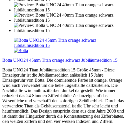
Botta UNO24 45mm Titan orange schwarz Jubiläumsedition 15
Botta UNO24 Titan Jubiläumsedition 15 Größe 45mm - Diese
Einzeigeruhr ist die Jubiläumsedition anlässlich 15 Jahre
Einzeigeruhr von Botta. Die domiierende Farbe ist orange. Orange
wird auch verwendet um die helle Tageshälfte dartzustellen. Die
Nachthälfte wird anthrazitfarben dunkel dargestellt. Wie immer
reduziert das 24 Stunden Zifferblattdie Zeitanzeige auf das
Wesentliche und verschafft den sofortigen Zeitüberblick. Durch das
verwendete Titan als Gehäusematerial ist die Uhr sehr leicht und
hautfreundlich. Das Design entspricht dem aus dem Jahre 2008 und
ist damit der Hingucker durch die Kontrastsetzung des Zifferblattes,
den weißen Ziffern und den vier weißen Indexen und Ziffern.