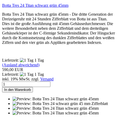
Botta Tres 24 Titan schwarz grün 45mm
Botta Tres 24 Titan schwarz grün 45mm - Die dritte Generation der
Dreizeigeruhr mit 24 Stunden Zifferblatt von Botta ist aus Titan.
Dies ist die große Ausführung mit 45mm Gehäusedurchmesser. Die
weitere Besonderheit neben dem Zifferblatt und dem dreiteiligen
Gehäusekörper ist der C-förmige Sekundenindikator. Der Hingucker
durch die Kontrastsetzung des dunklen Zifferblattes und den weißen
Ziffern und den vier grün als Appliken gearbeiteten Indexen.
Lieferzeit:
1 Tag
(Ausland abweichend)
590,00 EUR
Lieferzeit:
1 Tag
inkl. 19% MwSt. zzgl.
Versand
In den Warenkorb