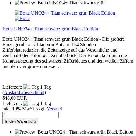
Botta UNO24+ Titan schwarz grün Black Edition
Botta UNO24+ Titan schwarz grün Black Edition - Die größere
Einzeigeruhr aus Titan von Botta mit 24 Stunden
Zifferblatt reduziert die Zeitanzeige auf das Wesentliche und
verschafft den sofortigen Zeitüberblick. Der Hingucker durch die
Kontrastsetzung des schwarzen Zifferblattes und den weißen Ziffern
und den vier grünen Indexen.
Lieferzeit:
1 Tag
(Ausland abweichend)
548,00 EUR
Lieferzeit:
1 Tag
inkl. 19% MwSt. zzgl.
Versand
In den Warenkorb