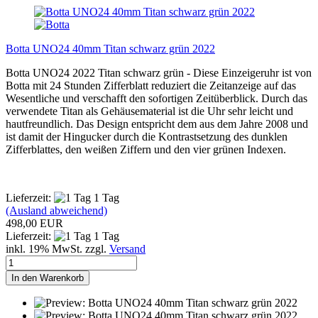
Botta UNO24 40mm Titan schwarz grün 2022
Botta UNO24 2022 Titan schwarz grün - Diese Einzeigeruhr ist von
Botta mit 24 Stunden Zifferblatt reduziert die Zeitanzeige auf das
Wesentliche und verschafft den sofortigen Zeitüberblick. Durch das
verwendete Titan als Gehäusematerial ist die Uhr sehr leicht und
hautfreundlich. Das Design entspricht dem aus dem Jahre 2008 und
ist damit der Hingucker durch die Kontrastsetzung des dunklen
Zifferblattes, den weißen Ziffern und den vier grünen Indexen.
Lieferzeit:
1 Tag
(Ausland abweichend)
498,00 EUR
Lieferzeit:
1 Tag
inkl. 19% MwSt. zzgl.
Versand
In den Warenkorb