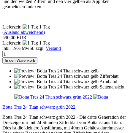
und den weißen Ziffern und den vier gelben als Appliken
gearbeiteten Indexen.
Lieferzeit:
1 Tag
(Ausland abweichend)
590,00 EUR
Lieferzeit:
1 Tag
inkl. 19% MwSt. zzgl.
Versand
In den Warenkorb
Botta Tres 24 Titan schwarz grün 2022
Botta Tres 24 Titan schwarz grün 2022 - Die dritte Generation der
Dreizeigeruhr mit 24 Stunden Zifferblatt von Botta ist aus Titan.
Dies ist die kleinere Ausführung mit 40mm Gehäusedurchmesser.