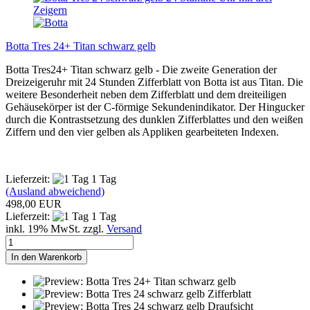
Botta Tres 24+ Titan schwarz gelb
Botta Tres24+ Titan schwarz gelb - Die zweite Generation der
Dreizeigeruhr mit 24 Stunden Zifferblatt von Botta ist aus Titan. Die
weitere Besonderheit neben dem Zifferblatt und dem dreiteiligen
Gehäusekörper ist der C-förmige Sekundenindikator. Der Hingucker
durch die Kontrastsetzung des dunklen Zifferblattes und den weißen
Ziffern und den vier gelben als Appliken gearbeiteten Indexen.
Lieferzeit:
1 Tag
(Ausland abweichend)
498,00 EUR
Lieferzeit:
1 Tag
inkl. 19% MwSt. zzgl.
Versand
In den Warenkorb