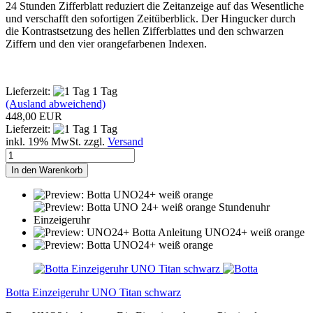
24 Stunden Zifferblatt reduziert die Zeitanzeige auf das Wesentliche
und verschafft den sofortigen Zeitüberblick. Der Hingucker durch
die Kontrastsetzung des hellen Zifferblattes und den schwarzen
Ziffern und den vier orangefarbenen Indexen.
Lieferzeit:
1 Tag
(Ausland abweichend)
448,00 EUR
Lieferzeit:
1 Tag
inkl. 19% MwSt. zzgl.
Versand
In den Warenkorb
Botta Einzeigeruhr UNO Titan schwarz