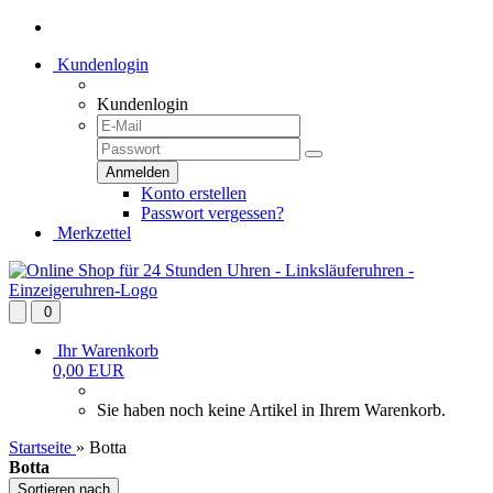
Kundenlogin
Kundenlogin
Konto erstellen
Passwort vergessen?
Merkzettel
0
Ihr Warenkorb
0,00 EUR
Sie haben noch keine Artikel in Ihrem Warenkorb.
Startseite
»
Botta
Botta
Sortieren nach