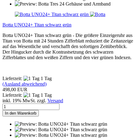
Botta UNO24+ Titan schwarz grün
Botta UNO24+ Titan schwarz grün - Die größere Einzeigeruhr aus
Titan von Botta mit 24 Stunden Zifferblatt reduziert die Zeitanzeige
auf das Wesentliche und verschafft den sofortigen Zeitüberblick.
Der Hingucker durch die Kontrastsetzung des schwarzen
Zifferblattes und den weißen Ziffern und den vier grünen Indexen.
Lieferzeit:
1 Tag
(Ausland abweichend)
498,00 EUR
Lieferzeit:
1 Tag
inkl. 19% MwSt. zzgl.
Versand
In den Warenkorb