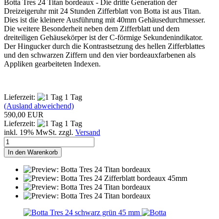
Botta Tres 24 Titan bordeaux - Die dritte Generation der
Dreizeigeruhr mit 24 Stunden Zifferblatt von Botta ist aus Titan.
Dies ist die kleinere Ausführung mit 40mm Gehäusedurchmesser.
Die weitere Besonderheit neben dem Zifferblatt und dem
dreiteiligen Gehäusekörper ist der C-förmige Sekundenindikator.
Der Hingucker durch die Kontrastsetzung des hellen Zifferblattes
und den schwarzen Ziffern und den vier bordeauxfarbenen als
Appliken gearbeiteten Indexen.
Lieferzeit:
1 Tag
(Ausland abweichend)
590,00 EUR
Lieferzeit:
1 Tag
inkl. 19% MwSt. zzgl.
Versand
In den Warenkorb