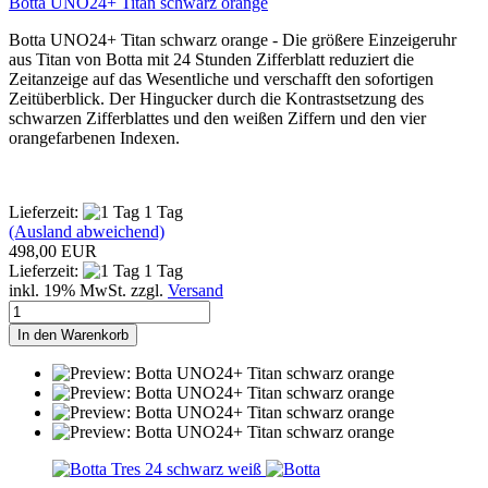
Botta UNO24+ Titan schwarz orange
Botta UNO24+ Titan schwarz orange - Die größere Einzeigeruhr
aus Titan von Botta mit 24 Stunden Zifferblatt reduziert die
Zeitanzeige auf das Wesentliche und verschafft den sofortigen
Zeitüberblick. Der Hingucker durch die Kontrastsetzung des
schwarzen Zifferblattes und den weißen Ziffern und den vier
orangefarbenen Indexen.
Lieferzeit:
1 Tag
(Ausland abweichend)
498,00 EUR
Lieferzeit:
1 Tag
inkl. 19% MwSt. zzgl.
Versand
In den Warenkorb