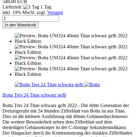
548,00 EUR
Lieferzeit:
1 Tag
inkl. 19% MwSt. zzgl.
Versand
In den Warenkorb
Botta Tres 24 Titan schwarz gelb
Botta Tres 24 Titan schwarz gelb 2022 - Die dritte Generation der
Dreizeigeruhr mit 24 Stunden Zifferblatt von Botta ist aus Titan.
Dies ist die kleinere Ausführung mit 40mm Gehäusedurchmesser.
Die weitere Besonderheit neben dem Zifferblatt und dem
dreiteiligen Gehäusekörper ist der C-förmige Sekundenindikator.
Der Hingucker durch die Kontrastsetzung des dunklen Zifferblattes