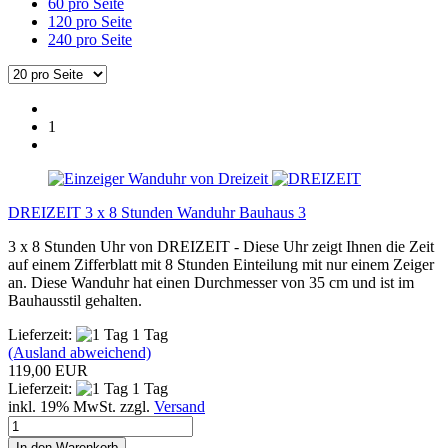
60 pro Seite
120 pro Seite
240 pro Seite
1
DREIZEIT 3 x 8 Stunden Wanduhr Bauhaus 3
3 x 8 Stunden Uhr von DREIZEIT - Diese Uhr zeigt Ihnen die Zeit
auf einem Zifferblatt mit 8 Stunden Einteilung mit nur einem Zeiger
an. Diese Wanduhr hat einen Durchmesser von 35 cm und ist im
Bauhausstil gehalten.
Lieferzeit:
1 Tag
(Ausland abweichend)
119,00 EUR
Lieferzeit:
1 Tag
inkl. 19% MwSt. zzgl.
Versand
In den Warenkorb