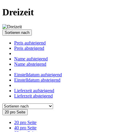
Dreizeit
Sortieren nach
Preis aufsteigend
Preis absteigend
Name aufsteigend
Name absteigend
Einstelldatum aufsteigend
Einstelldatum absteigend
Lieferzeit aufsteigend
Lieferzeit absteigend
20 pro Seite
20 pro Seite
40 pro Seite