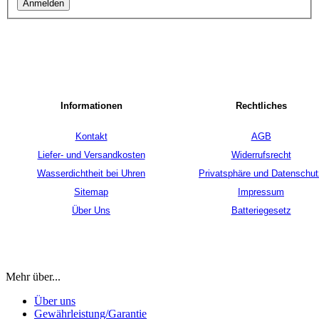
Anmelden
Informationen
Rechtliches
Kontakt
AGB
Liefer- und Versandkosten
Widerrufsrecht
Wasserdichtheit bei Uhren
Privatsphäre und Datenschut
Sitemap
Impressum
Über Uns
Batteriegesetz
Mehr über...
Über uns
Gewährleistung/Garantie