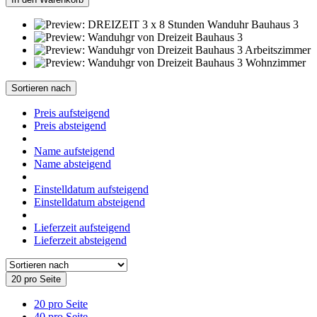
Sortieren nach
Preis aufsteigend
Preis absteigend
Name aufsteigend
Name absteigend
Einstelldatum aufsteigend
Einstelldatum absteigend
Lieferzeit aufsteigend
Lieferzeit absteigend
20 pro Seite
20 pro Seite
40 pro Seite