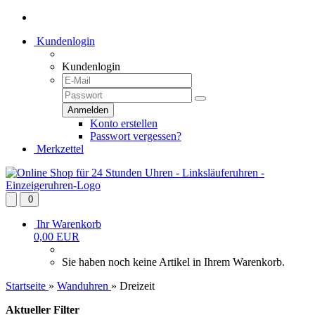
Kundenlogin
Kundenlogin
Konto erstellen
Passwort vergessen?
Merkzettel
0
Ihr Warenkorb
0,00 EUR
Sie haben noch keine Artikel in Ihrem Warenkorb.
Startseite
»
Wanduhren
»
Dreizeit
Aktueller Filter