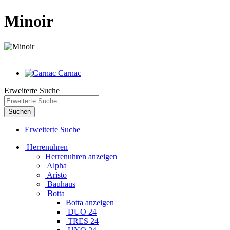
Minoir
Carnac
Erweiterte Suche
Suchen
Erweiterte Suche
Herrenuhren
Herrenuhren anzeigen
Alpha
Aristo
Bauhaus
Botta
Botta anzeigen
DUO 24
TRES 24