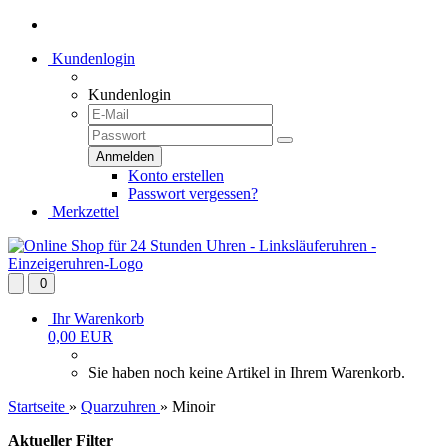
Kundenlogin
Kundenlogin
Konto erstellen
Passwort vergessen?
Merkzettel
0
Ihr Warenkorb
0,00 EUR
Sie haben noch keine Artikel in Ihrem Warenkorb.
Startseite
»
Quarzuhren
»
Minoir
Aktueller Filter