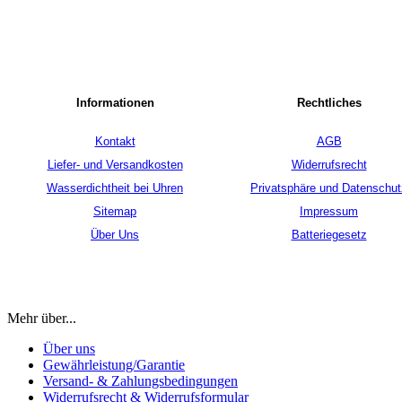
Informationen
Rechtliches
Kontakt
AGB
Liefer- und Versandkosten
Widerrufsrecht
Wasserdichtheit bei Uhren
Privatsphäre und Datenschut
Sitemap
Impressum
Über Uns
Batteriegesetz
Mehr über...
Über uns
Gewährleistung/Garantie
Versand- & Zahlungsbedingungen
Widerrufsrecht & Widerrufsformular