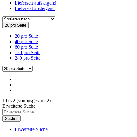
Lieferzeit aufsteigend
Lieferzeit absteigend
20 pro Seite
20 pro Seite
40 pro Seite
60 pro Seite
120 pro Seite
240 pro Seite
1
1
bis
2
(von insgesamt
2
)
Erweiterte Suche
Suchen
Erweiterte Suche