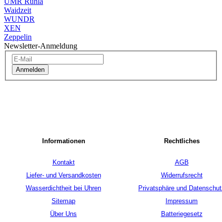
UMR Ruhla
Waidzeit
WUNDR
XEN
Zeppelin
Newsletter-Anmeldung
Anmelden
Informationen
Rechtliches
Kontakt
AGB
Liefer- und Versandkosten
Widerrufsrecht
Wasserdichtheit bei Uhren
Privatsphäre und Datenschut
Sitemap
Impressum
Über Uns
Batteriegesetz