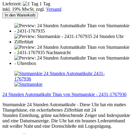
Lieferzeit:
1 Tag
inkl. 19% MwSt. zzgl.
Versand
In den Warenkorb
24 Stunden Automatikuhr Titan von Sturmanskie - 2431-1767936
Sturmanskie 24 Stunden Automatikuhr - Diese Uhr hat ein mattes
Titangehäuse, ein ockerfarbenes Zifferblatt mit 24
Stunden Einteilung, grüne nachtleuchtende Zeiger und Indexpunkte
und eine Datumsanzeige. Die Uhr hat ein braunes Lederarmband
mit weißer Naht und eine Dornschließe mit Logoprägung.