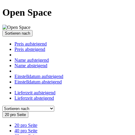
Open Space
Sortieren nach
Preis aufsteigend
Preis absteigend
Name aufsteigend
Name absteigend
Einstelldatum aufsteigend
Einstelldatum absteigend
Lieferzeit aufsteigend
Lieferzeit absteigend
20 pro Seite
20 pro Seite
40 pro Seite