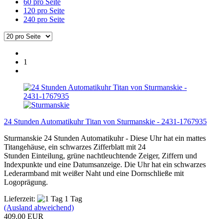
60 pro Seite
120 pro Seite
240 pro Seite
1
24 Stunden Automatikuhr Titan von Sturmanskie - 2431-1767935
Sturmanskie 24 Stunden Automatikuhr - Diese Uhr hat ein mattes
Titangehäuse, ein schwarzes Zifferblatt mit 24
Stunden Einteilung, grüne nachtleuchtende Zeiger, Ziffern und
Indexpunkte und eine Datumsanzeige. Die Uhr hat ein schwarzes
Lederarmband mit weißer Naht und eine Dornschließe mit
Logoprägung.
Lieferzeit:
1 Tag
(Ausland abweichend)
409,00 EUR