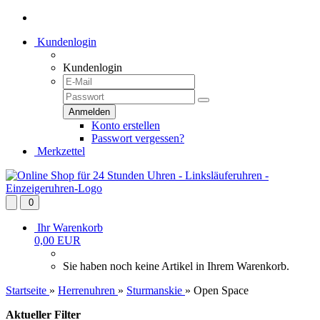
Kundenlogin
Kundenlogin
Konto erstellen
Passwort vergessen?
Merkzettel
0
Ihr Warenkorb
0,00 EUR
Sie haben noch keine Artikel in Ihrem Warenkorb.
Startseite
»
Herrenuhren
»
Sturmanskie
»
Open Space
Aktueller Filter